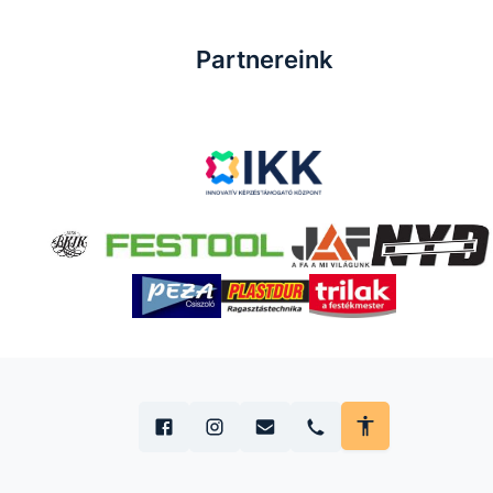
Partnereink