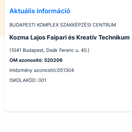
Aktuális információ
BUDAPESTI KOMPLEX SZAKKÉPZÉSI CENTRUM
Kozma Lajos Faipari és Kreatív Technikum
(1041 Budapest, Deák Ferenc u. 40.)
OM azonosító: 520206
Intézmény azonosító:051304
ISKOLAKÓD: 001